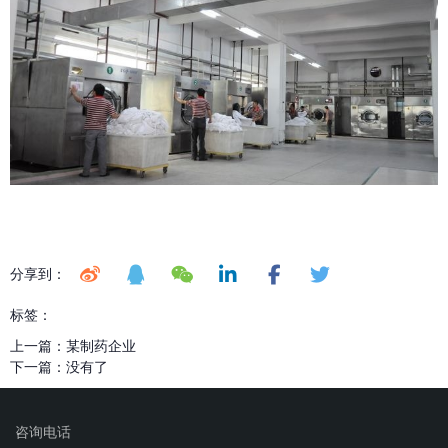
分享到：
标签：
上一篇：
某制药企业
下一篇：
没有了
咨询电话