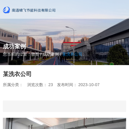
成功案例
您当前的位置：首页
/
成功案例
/
某洗衣公司
某洗衣公司
所属分类：
浏览次数：
23
发布时间： 2023-10-07