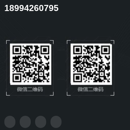
18994260795