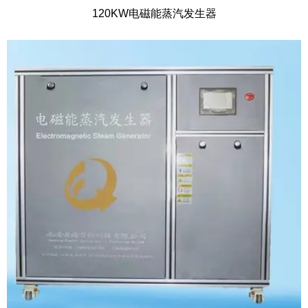
120KW电磁能蒸汽发生器