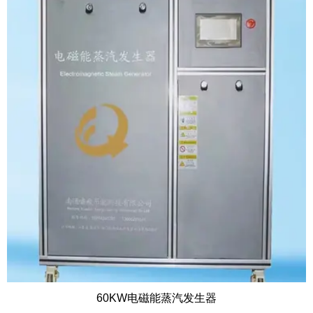
60KW电磁能蒸汽发生器