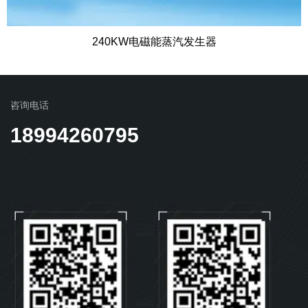
240KW电磁能蒸汽发生器
咨询电话
18994260795