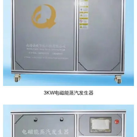
3KW电磁能蒸汽发生器