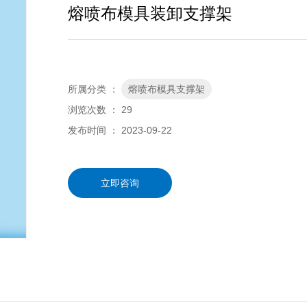
熔喷布模具装卸支撑架
所属分类 ：
熔喷布模具支撑架
浏览次数 ：
29
发布时间 ： 2023-09-22
立即咨询