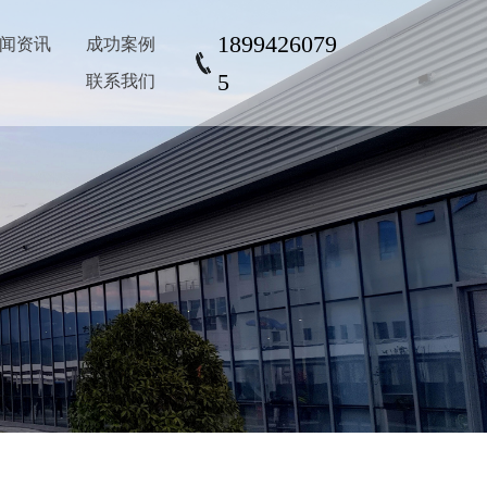
1899426079
闻资讯
成功案例
5
联系我们