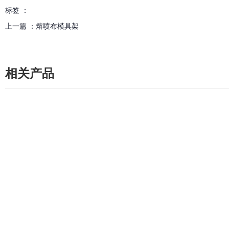
标签 ：
上一篇 ：
熔喷布模具架
相关产品