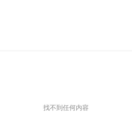
找不到任何内容