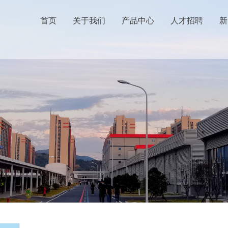
首页
关于我们
产品中心
人才招聘
新
架