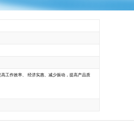
提高工作效率、 经济实惠、减少振动，提高产品质