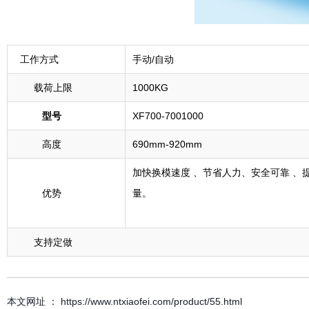
工作方式
手动/自动
载荷上限
1000KG
型号
XF700-7001000
高度
690mm-920mm
加快换模速度 、节省人力、安全可靠 、
优势
量。
支持定做
本文网址 ： https://www.ntxiaofei.com/product/55.html