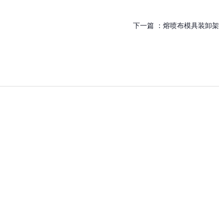
下一篇 ：
熔喷布模具装卸架